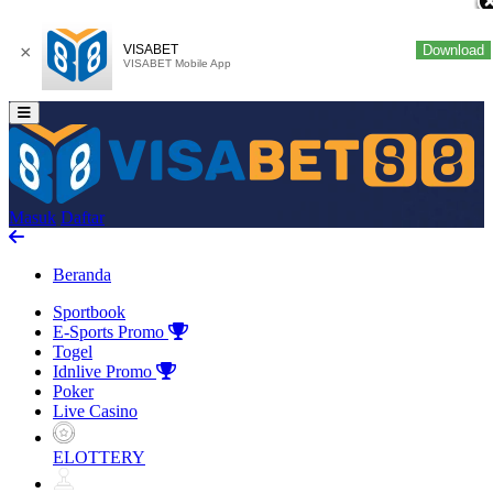
×
VISABET
Download
VISABET Mobile App
Masuk
Daftar
Beranda
Sportbook
E-Sports
Promo
Togel
Idnlive
Promo
Poker
Live Casino
ELOTTERY