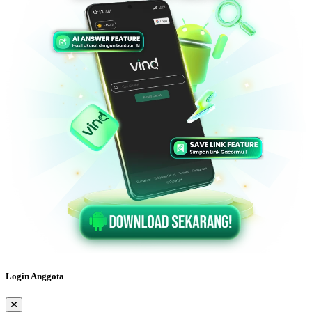
Login Anggota